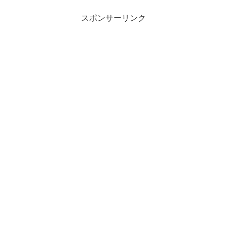
スポンサーリンク