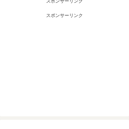
スポンサーリンク
スポンサーリンク