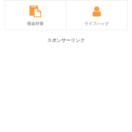
税金対策
ライフハック
スポンサーリンク