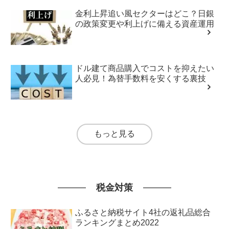
金利上昇追い風セクターはどこ？日銀
の政策変更や利上げに備える資産運用
ドル建て商品購入でコストを抑えたい
人必見！為替手数料を安くする裏技
もっと見る
税金対策
ふるさと納税サイト4社の返礼品総合
ランキングまとめ2022