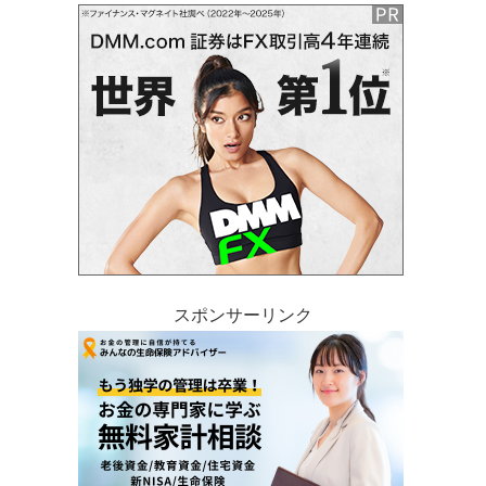
スポンサーリンク