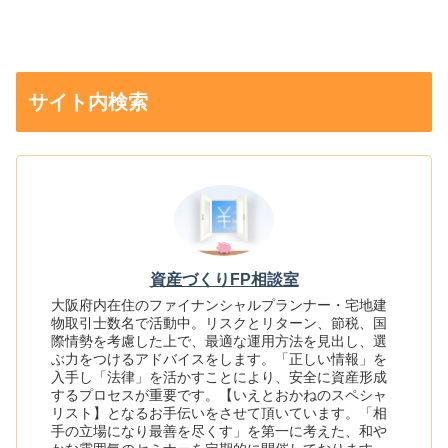
サイト内検索
資産づくりFP相談室
大阪府内在住のファイナンシャルプランナー・宅地建
物取引士数名で活動中。リスクとリターン、節税、国
際情勢を考慮した上で、最適な運用方法を見出し、選
ぶ力をつけるアドバイスをします。「正しい情報」を
入手し「法律」を活かすことにより、安全に資産形成
するプロセスが重要です。【いえとおかねのスペシャ
リスト】となるお手伝いをさせて頂いています。「相
手の立場になり最善を尽くす」を第一に考えた、和や