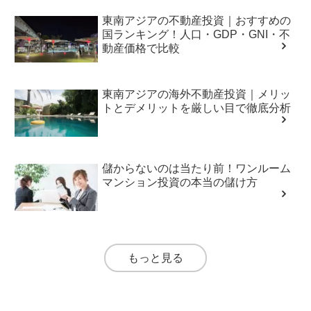
東南アジアの不動産投資｜おすすめの
国ランキング！人口・GDP・GNI・不
動産価格で比較
東南アジアの海外不動産投資｜メリッ
トとデメリットを厳しい目で徹底分析
儲からないのは当たり前！ワンルーム
マンション投資の本当の儲け方
もっと見る