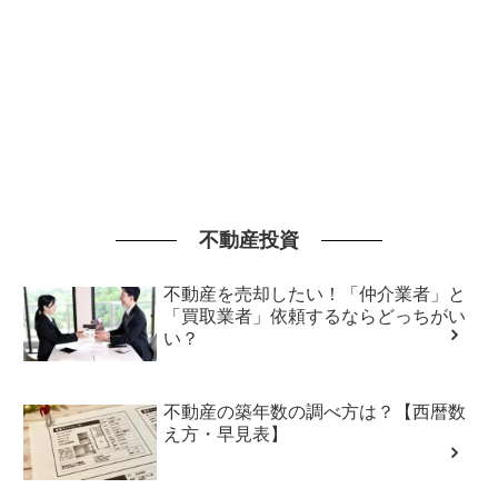
不動産投資
不動産を売却したい！「仲介業者」と
「買取業者」依頼するならどっちがい
い？
不動産の築年数の調べ方は？【西暦数
え方・早見表】