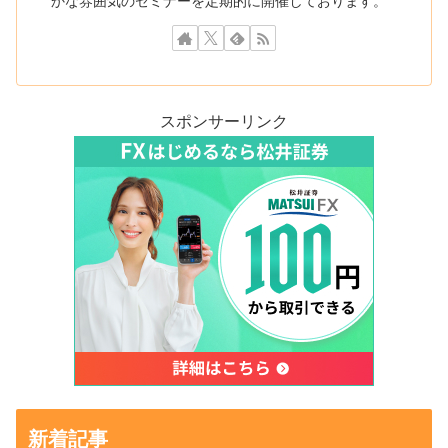
かな雰囲気のセミナーを定期的に開催しております。
スポンサーリンク
新着記事