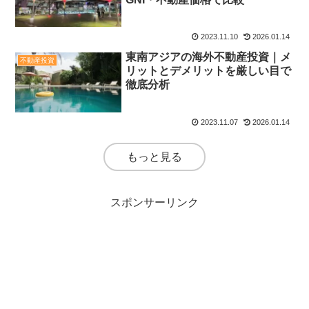
2023.11.10
2026.01.14
東南アジアの海外不動産投資｜メ
不動産投資
リットとデメリットを厳しい目で
徹底分析
2023.11.07
2026.01.14
もっと見る
スポンサーリンク