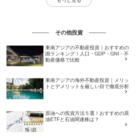
もっと見る
その他投資
東南アジアの不動産投資｜おすすめの
国ランキング！人口・GDP・GNI・不
動産価格で比較
東南アジアの海外不動産投資｜メリッ
トとデメリットを厳しい目で徹底分析
原油への投資方法５選！おすすめの原
油ETFと石油関連株は？