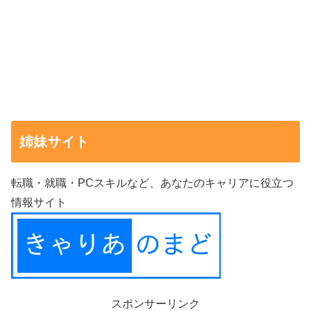
姉妹サイト
転職・就職・PCスキルなど、あなたのキャリアに役立つ
情報サイト
スポンサーリンク