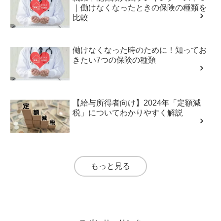
｜働けなくなったときの保険の種類を
比較
働けなくなった時のために！知ってお
きたい7つの保険の種類
【給与所得者向け】2024年「定額減
税」についてわかりやすく解説
もっと見る