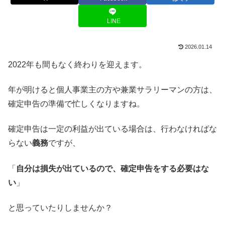
LINE
2026.01.14
2022年も間もなく終わりを迎えます。
年が明けると個人事業主の方や兼業サラリーマンの方は、
確定申告の準備で忙しくなりますね。
確定申告は一定の利益が出ている場合は、行わなければな
らない
義務
ですが、
「
自分は損失が出ているので、確定申告をする必要はな
い
」
と思っていたりしませんか？