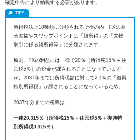
確定申告により納税する必要があります。
所得税法上10種類に分類される所得の内、FXの為
替差益やスワップポイントは「雑所得」の「先物
取引に係る雑所得等」に分類されます。
原則、FXの利益には一律で20％（所得税15％＋住
民税5％）の税金が課されることになっています
が、2037年までは所得税額に対して2.1％の「復興
特別所得税」が課されることになっているため、
2037年分までの税率は、
一律20.315％（所得税15％＋住民税5％＋復興特
別所得税0.315％）