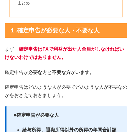
まとめ
１.確定申告が必要な人・不要な人
まず、
確定申告はFXで利益が出た人全員がしなければい
けないわけではありません。
確定申告が
必要な方
と
不要な方
がいます。
確定申告はどのような人が必要でどのような人が不要なの
かをおさえておきましょう。
■確定申告が必要な人
給与所得、退職所得以外の所得の年間合計額