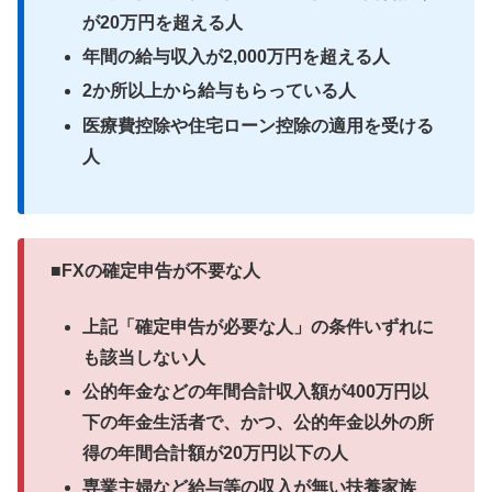
が20万円を超える人
年間の給与収入が2,000万円を超える人
2か所以上から給与もらっている人
医療費控除や住宅ローン控除の適用を受ける
人
■FXの確定申告が不要な人
上記「確定申告が必要な人」の条件いずれに
も該当しない人
公的年金などの年間合計収入額が400万円以
下の年金生活者で、かつ、公的年金以外の所
得の年間合計額が20万円以下の人
専業主婦など給与等の収入が無い扶養家族