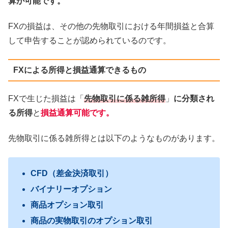
算が可能です。
FXの損益は、その他の先物取引における年間損益と合算
して申告することが認められているのです。
FXによる所得と損益通算できるもの
FXで生じた損益は「
先物取引に係る雑所得
」
に分類され
る所得
と
損益通算可能です。
先物取引に係る雑所得とは以下のようなものがあります。
CFD（差金決済取引）
バイナリーオプション
商品オプション取引
商品の実物取引のオプション取引