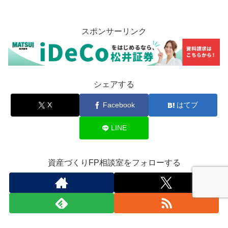
スポンサーリンク
シェアする
X
Facebook
はてブ
LINE
資産づくりFP相談室をフォローする