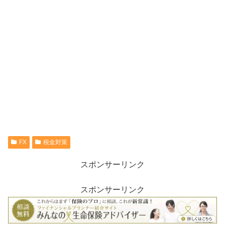
FX
税金対策
スポンサーリンク
スポンサーリンク