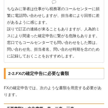
ちなみに筆者は仕事がら税務署のコールセンターに頻
繁に電話問い合わせしますが、担当者により回答に差
があるように感じます。
誤りで訂正の連絡が来ることもありますが、人為的ミ
スにより間違った確定申告に繋がる危険もあります。
窓口でもコールセンターでも問い合わせをした際は、
問い合わせ先、担当者名、問い合わせ時期を念のため
に記録しておくことをおすすめします。
2-2.FXの確定申告に必要な書類
FXの確定申告では、次のような書類を用意する必要があ
ります。