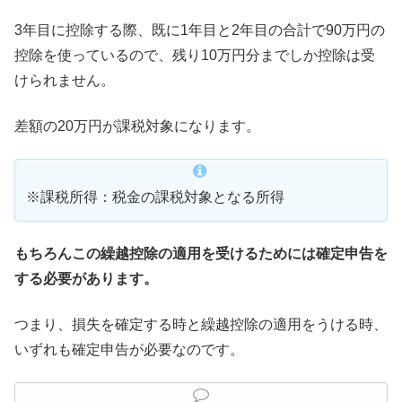
3年目に控除する際、既に1年目と2年目の合計で90万円の
控除を使っているので、残り10万円分までしか控除は受
けられません。
差額の20万円が課税対象になります。
※課税所得：税金の課税対象となる所得
もちろんこの繰越控除の適用を受けるためには確定申告を
する必要があります。
つまり、損失を確定する時と繰越控除の適用をうける時、
いずれも確定申告が必要なのです。