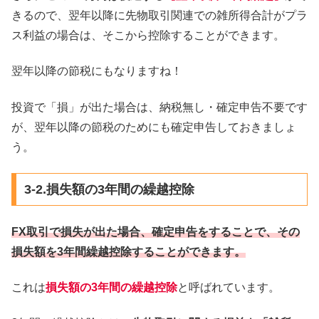
きるので、翌年以降に先物取引関連での雑所得合計がプラ
ス利益の場合は、そこから控除することができます。
翌年以降の節税にもなりますね！
投資で「損」が出た場合は、納税無し・確定申告不要です
が、翌年以降の節税のためにも確定申告しておきましょ
う。
3-2.損失額の3年間の繰越控除
FX取引で損失が出た場合、確定申告をすることで、その
損失額を3年間繰越控除することができます。
これは
損失額の3年間の繰越控除
と呼ばれています。