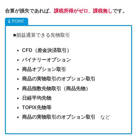
合算が損失であれば、
課税所得がゼロ、課税無し
です。
■損益通算できる先物取引
CFD（差金決済取引）
バイナリーオプション
商品オプション取引
商品の実物取引のオプション取引
商品指数先物取引（商品先物）
日経平均先物
TOPIX先物等
商品の実物取引のオプション取引
など