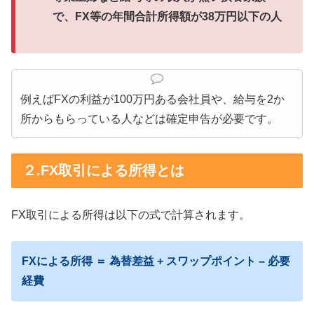
で、FX等の年間合計所得額が38万円以下の人
例えばFXの利益が100万円ある会社員や、給与を2か
所からもらっている人などは確定申告が必要です。
２.FX取引による所得とは
FX取引による所得は以下の式で計算されます。
FXによる所得 ＝ 為替差益 + スワップポイント – 必要
経費