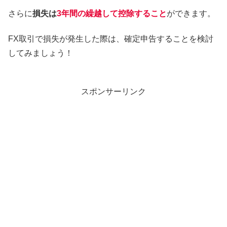
さらに
損失は
3年間の繰越して控除すること
ができます。
FX取引で損失が発生した際は、確定申告することを検討
してみましょう！
スポンサーリンク