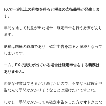
FXで一定以上の利益を得ると税金の支払義務が発生しま
す。
年間を通して利益が出た場合、確定申告を行う必要があり
ます。
納税は国民の義務であり、確定申告を怠ると脱税となって
しまいます。
一方、
FXで損失が出ている場合は確定申告をする義務は
ありません。
面倒な作業はできるだけ避けたいので、不要ならば確定申
告なんて手間がかかりそうなことは避けたいですよね。
しかし、手間がかかっても確定申告をした方が
オトク
にな