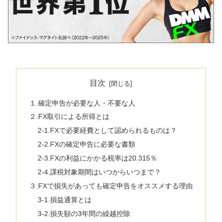
目次
１.確定申告が必要な人・不要な人
２.FX取引による所得とは
2-1.FXで必要経費として認められるものは？
2-2.FXの確定申告に必要な書類
2-3.FXの利益にかかる税率は20.315％
2-4.課税対象期間はいつからいつまで？
３.FXで損失があっても確定申告をオススメする理由
3-1.損益通算とは
3-2.損失額の3年間の繰越控除