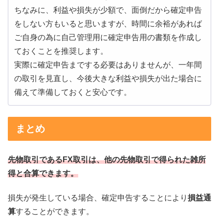
ちなみに、利益や損失が少額で、面倒だから確定申告
をしない方もいると思いますが、時間に余裕があれば
ご自身の為に自己管理用に確定申告用の書類を作成し
ておくことを推奨します。
実際に確定申告までする必要はありませんが、一年間
の取引を見直し、今後大きな利益や損失が出た場合に
備えて準備しておくと安心です。
まとめ
先物取引であるFX取引は、他の先物取引で得られた雑所
得と合算できます。
損失が発生している場合、確定申告することにより
損益通
算
することができます。