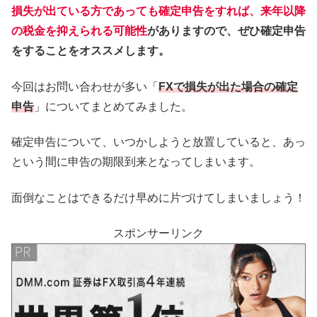
損失が出ている方であっても確定申告をすれば、
来年以降
の税金を抑えられる可能性
がありますので、ぜひ確定申告
をすることをオススメします。
今回はお問い合わせが多い「
FXで
損失が出た場合の確定
申告
」についてまとめてみました。
確定申告について、いつかしようと放置していると、あっ
という間に申告の期限到来となってしまいます。
面倒なことはできるだけ早めに片づけてしまいましょう！
スポンサーリンク