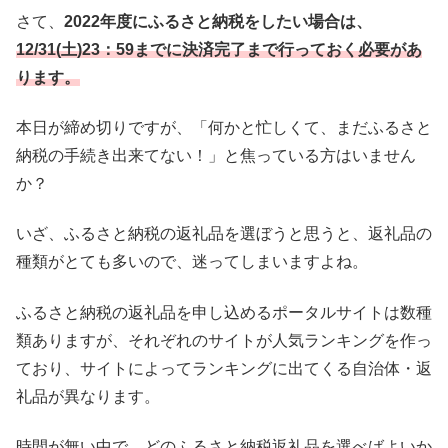
さて、
2022年度にふるさと納税をしたい場合は、
12/31(土)23：59までに決済完了まで行っておく必要があ
ります。
本日が締め切りですが、「何かと忙しくて、まだふるさと
納税の手続き出来てない！」と焦っている方はいません
か？
いざ、ふるさと納税の返礼品を選ぼうと思うと、返礼品の
種類がとても多いので、迷ってしまいますよね。
ふるさと納税の返礼品を申し込めるポータルサイトは数種
類ありますが、それぞれのサイトが人気ランキングを作っ
ており、サイトによってランキングに出てくる自治体・返
礼品が異なります。
時間が無い中で、どのふるさと納税返礼品を選べばよいか