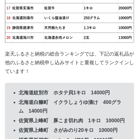
楽天ふるさと納税の総合ランキングでは、下記の返礼品が
他のふるさと納税申し込みサイトと重複してランクインし
ています！
北海道紋別市 ホタテ貝1キロ 14000円
北海道白糠町 イクラしょうゆ漬け 400グラ
ム 14000円
佐賀県上峰町 豚こま切れ肉 1キロ 10000円
佐賀県上峰町 さがみのり20キロ 10000円