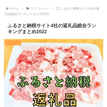
ホーム
ライフハック
ふるさと納税サイト4社の返
礼品総合ランキングまとめ2022
ふるさと納税サイト4社の返礼品総合ラン
キングまとめ2022
ライフハック