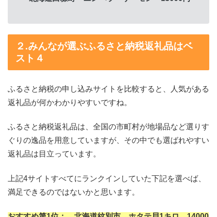
２.みんなが選ぶふるさと納税返礼品はベ
スト４
ふるさと納税の申し込みサイトを比較すると、人気がある
返礼品が何かわかりやすいですね。
ふるさと納税返礼品は、全国の市町村が地場品など選りす
ぐりの逸品を用意していますが、その中でも選ばれやすい
返礼品は目立っています。
上記4サイトすべてにランクインしていた下記を選べば、
満足できるのではないかと思います。
おすすめ第1位： 北海道紋別市 ホタテ貝1キロ 14000