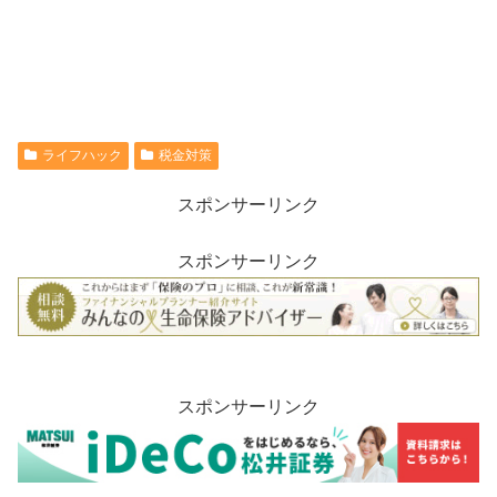
ライフハック
税金対策
スポンサーリンク
スポンサーリンク
スポンサーリンク