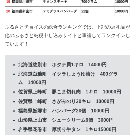
ふるさとチョイスの総合ランキングでは、下記の返礼品が
他のふるさと納税申し込みサイトと重複してランクインし
ています！
北海道紋別市 ホタテ貝1キロ 14000円
北海道白糠町 イクラしょうゆ漬け 400グラ
ム 14000円
佐賀県上峰町 豚こま切れ肉 1キロ 10000円
佐賀県上峰町 さがみのり20キロ 10000円
福島県飯塚市 ハンバーグ20個 10000円
山形県上山市 シュークリーム6個 3000円
岩手県花巻市 厚切り牛タン 1キロ15000円