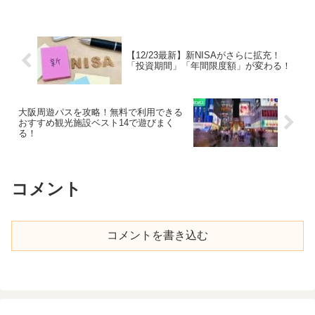
【12/23最新】新NISAがさらに拡充！
「投資期間」「年間限度額」が変わる！
大阪周遊パスを攻略！無料で利用できる
おすすめ観光施設ベスト14で遊びまく
る！
コメント
コメントを書き込む