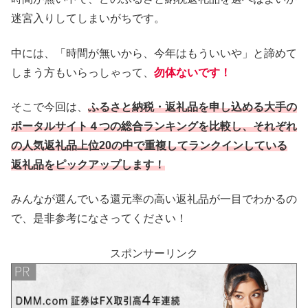
迷宮入りしてしまいがちです。
中には、「時間が無いから、今年はもういいや」と諦めて
しまう方もいらっしゃって、
勿体ないです！
そこで今回は、
ふるさと納税・返礼品を申し込める大手の
ポータルサイト４つの総合ランキングを比較し、それぞれ
の人気返礼品上位20の中で重複してランクインしている
返礼品をピックアップします！
みんなが選んでいる還元率の高い返礼品が一目でわかるの
で、是非参考になさってください！
スポンサーリンク