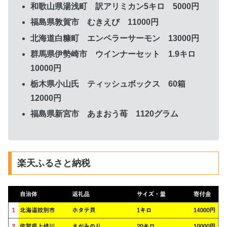
和歌山県湯浅町 訳アリミカン5キロ 5000円
福島県敦賀市 むきえび 11000円
北海道白糠町 エンペラーサーモン 13000円
群馬県伊勢崎市 ウインナーセット 1.9キロ
10000円
栃木県小山氏 ティッシュボックス 60箱
12000円
福島県新宮市 あまおう苺 1120グラム
楽天ふるさと納税