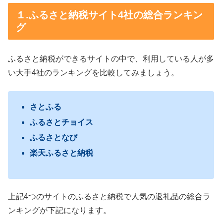
１.ふるさと納税サイト4社の総合ランキン
グ
ふるさと納税ができるサイトの中で、利用している人が多
い大手4社のランキングを比較してみましょう。
さとふる
ふるさとチョイス
ふるさとなび
楽天ふるさと納税
上記4つのサイトのふるさと納税で人気の返礼品の総合ラ
ンキングが下記になります。