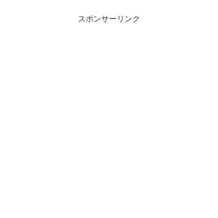
スポンサーリンク