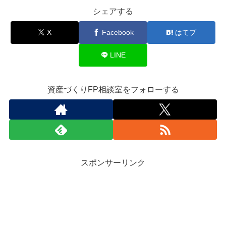
シェアする
X
Facebook
はてブ
LINE
資産づくりFP相談室をフォローする
スポンサーリンク