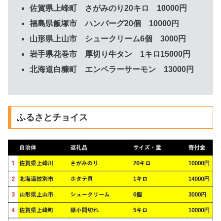
佐賀県上峰町 さがみのり20キロ 10000円
福島県飯塚市 ハンバーグ20個 10000円
山形県上山市 シュークリーム6個 3000円
岩手県花巻市 厚切り牛タン 1キロ15000円
北海道白糠町 エンペラーサーモン 13000円
ふるさとチョイス