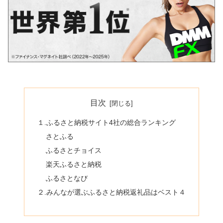
目次
１.ふるさと納税サイト4社の総合ランキング
さとふる
ふるさとチョイス
楽天ふるさと納税
ふるさとなび
２.みんなが選ぶふるさと納税返礼品はベスト４