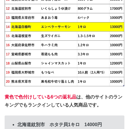
黄色で色付けしている6つの返礼品
は、他のサイトのラン
キングでもランクインしている人気商品です。
北海道紋別市 ホタテ貝1キロ 14000円