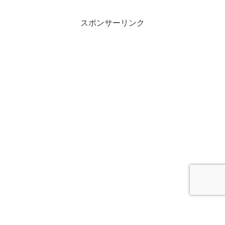
スポンサーリンク