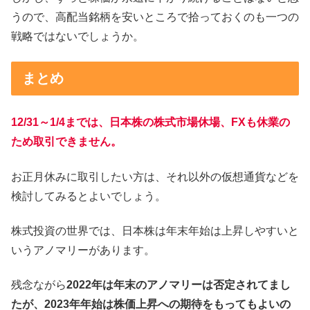
うので、高配当銘柄を安いところで拾っておくのも一つの
戦略ではないでしょうか。
まとめ
12/31～1/4までは、日本株の株式市場休場、FXも休業の
ため取引できません。
お正月休みに取引したい方は、それ以外の仮想通貨などを
検討してみるとよいでしょう。
株式投資の世界では、日本株は年末年始は上昇しやすいと
いうアノマリーがあります。
残念ながら
2022年は年末のアノマリーは否定されてまし
たが、2023年年始は株価上昇への期待をもってもよいの