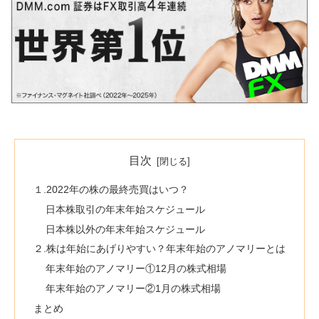
目次
１.2022年の株の最終売買はいつ？
日本株取引の年末年始スケジュール
日本株以外の年末年始スケジュール
２.株は年始にあげりやすい？年末年始のアノマリーとは
年末年始のアノマリー①12月の株式相場
年末年始のアノマリー②1月の株式相場
まとめ