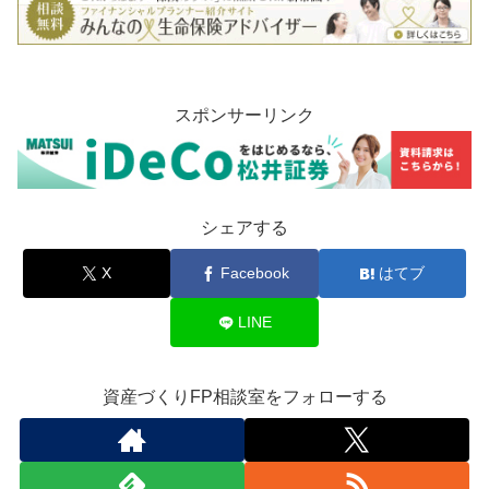
スポンサーリンク
シェアする
X
Facebook
はてブ
LINE
資産づくりFP相談室をフォローする