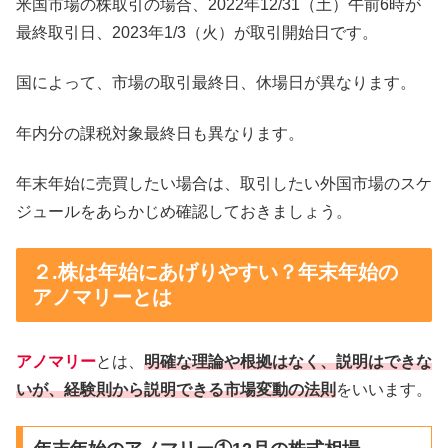
米国市場の株取引の場合、2022年12/31（土）午前6時が
最終取引日、2023年1/3（火）が取引開始日です。
国によって、市場の取引最終日、休場日が異なります。
年内分の課税対象最終日も異なります。
年末年始に売買したい場合は、取引したい外国市場のスケ
ジュールをあらかじめ確認しておきましょう。
２.株は年始にあげりやすい？年末年始の
アノマリーとは
アノマリー
とは、
明確な理論や根拠はなく、説明はできな
いが、経験則から説明できる市場変動の法則
をいいます。