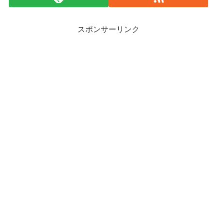
スポンサーリンク