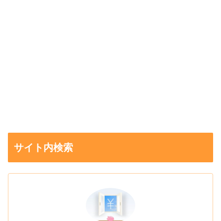
サイト内検索