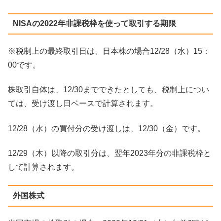
NISAの2022年非課税枠を使って取引する期限
※税制上の最終取引日は、日本株の場合12/28（水）15：
00です。
株取引自体は、12/30までできたとしても、税制上につい
ては、受け渡し日ベースで計算されます。
12/28（水）の買付分の受け渡しは、12/30（金）です。
12/29（木）以降の取引分は、翌年2023年分の非課税枠と
して計算されます。
外国株式