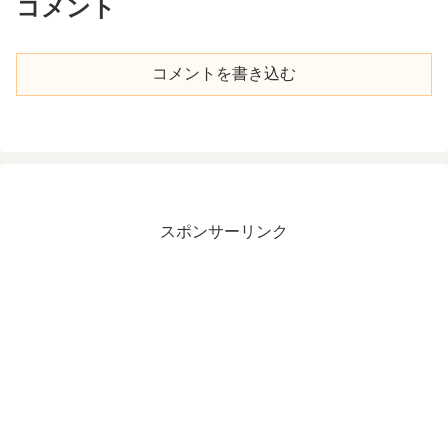
コメント
コメントを書き込む
スポンサーリンク