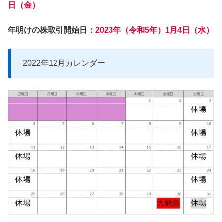
日（金）
年明けの株取引開始日：
2023年（令和5年）1月4日（水）
2022年12月カレンダー