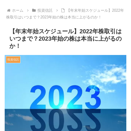
ホーム
投資信託
【年末年始スケジュール】2022年
株取引はいつまで？2023年始の株は本当に上がるのか！
【年末年始スケジュール】2022年株取引は
いつまで？2023年始の株は本当に上がるの
か！
投資信託