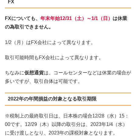
FX
FXについても、
年末年始12/31（土）～1/1（日）
は休業
の為取引できません。
1/2（月）はFX会社によって異なります。
取引可能時間もFX会社によって異なります。
ちなみに
仮想通貨
は、コールセンターなどは休業の場合が
多いですが、取引自体は可能です。
2022年の年間損益の対象となる取引期限
※税制上の最終取引日は、日本株の場合12/28（水）15：
00です。12/29（木）以降の取引分は、2023年1/4（水）
に受け渡しとなり、2023年の課税対象となります。