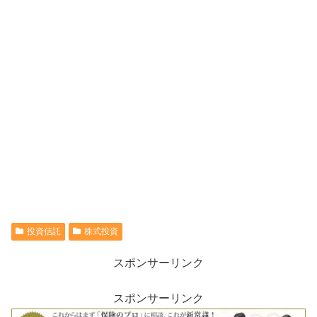
投資信託
株式投資
スポンサーリンク
スポンサーリンク