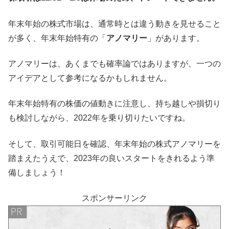
年末年始の株式市場は、通常時とは違う動きを見せること
が多く、年末年始特有の「
アノマリー
」があります。
アノマリーは、あくまでも確率論ではありますが、一つの
アイデアとして参考になるかもしれません。
年末年始特有の株価の値動きに注意し、持ち越しや損切り
も検討しながら、2022年を乗り切りたいですね。
そして、取引可能日を確認、年末年始の株式アノマリーを
踏まえたうえで、2023年の良いスタートをきれるよう準
備しましょう！
スポンサーリンク