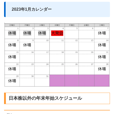
2023年1月カレンダー
日本株以外の年末年始スケジュール