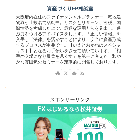
資産づくりFP相談室
大阪府内在住のファイナンシャルプランナー・宅地建
物取引士数名で活動中。リスクとリターン、節税、国
際情勢を考慮した上で、最適な運用方法を見出し、選
ぶ力をつけるアドバイスをします。「正しい情報」を
入手し「法律」を活かすことにより、安全に資産形成
するプロセスが重要です。【いえとおかねのスペシャ
リスト】となるお手伝いをさせて頂いています。「相
手の立場になり最善を尽くす」を第一に考えた、和や
かな雰囲気のセミナーを定期的に開催しております。
スポンサーリンク