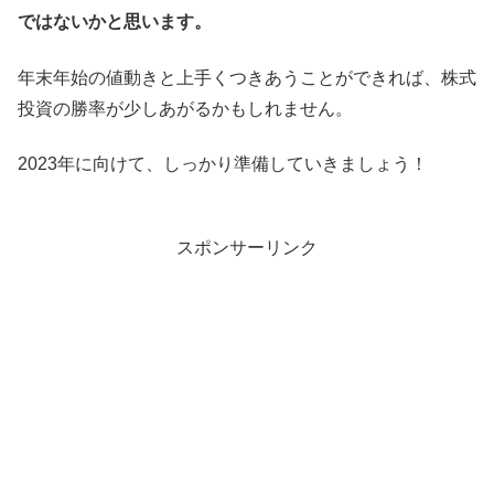
ではないかと思います。
年末年始の値動きと上手くつきあうことができれば、株式
投資の勝率が少しあがるかもしれません。
2023年に向けて、しっかり準備していきましょう！
スポンサーリンク