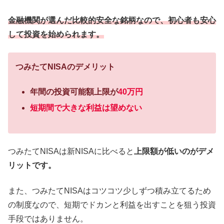
金融機関が選んだ比較的安全な銘柄なので、初心者も安心
して投資を始められます。
つみたてNISAのデメリット
年間の投資可能額上限が
40万円
短期間で大きな利益は望めない
つみたてNISAは新NISAに比べると
上限額が低いのがデメ
リットです。
また、つみたてNISAはコツコツ少しずつ積み立てるため
の制度なので、短期でドカンと利益を出すことを狙う投資
手段ではありません。