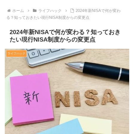
ホーム
ライフハック
2024年新NISAで何が変わ
る？知っておきたい現行NISA制度からの変更点
2024年新NISAで何が変わる？知っておき
たい現行NISA制度からの変更点
ライフハック