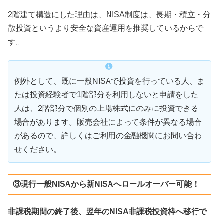
2階建て構造にした理由は、NISA制度は、長期・積立・分
散投資というより安全な資産運用を推奨しているからで
す。
例外として、既に一般NISAで投資を行っている人、ま
たは投資経験者で1階部分を利用しないと申請をした
人は、2階部分で個別の上場株式にのみに投資できる
場合があります。販売会社によって条件が異なる場合
があるので、詳しくはご利用の金融機関にお問い合わ
せください。
③現行一般NISAから新NISAへロールオーバー可能！
非課税期間の終了後、翌年のNISA非課税投資枠へ移行で