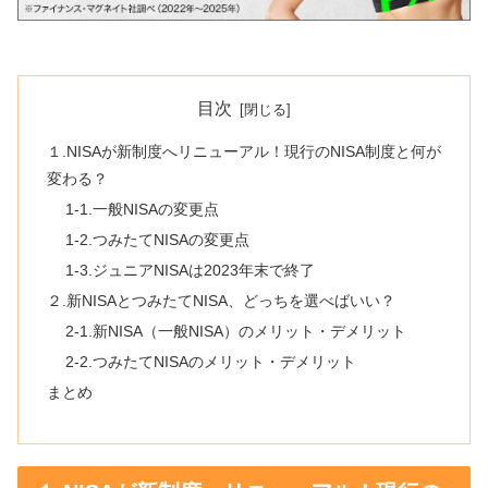
目次
１.NISAが新制度へリニューアル！現行のNISA制度と何が
変わる？
1-1.一般NISAの変更点
1-2.つみたてNISAの変更点
1-3.ジュニアNISAは2023年末で終了
２.新NISAとつみたてNISA、どっちを選べばいい？
2-1.新NISA（一般NISA）のメリット・デメリット
2-2.つみたてNISAのメリット・デメリット
まとめ