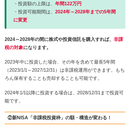
・投資額の上限は、
年間122万円
・投資可能期間は、
2024年～2028年までの5年間
に変更
2024～2028年の間に株式や投資信託を購入すれば、
非課
税の対象
になります。
2023年中に投資した場合、その年を含めて最長5年間
（2023/1/1～2027/12/31）は非課税運用ができます。もち
ろん保有することも売却することも可能です。
2024年1/1以降に投資する場合は、2028/12/31まで投資可
能です。
②新NISA「非課税投資枠」の額・構造が変わる！