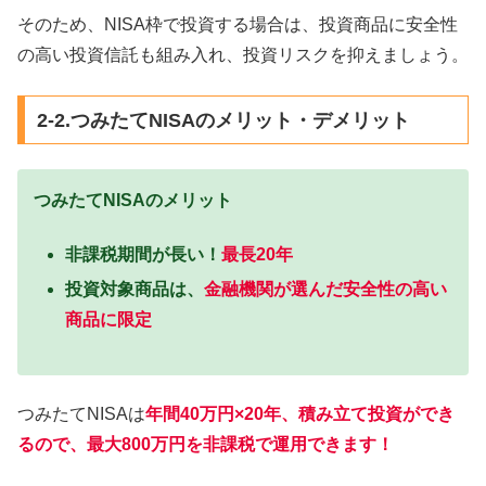
そのため、NISA枠で投資する場合は、投資商品に安全性
の高い投資信託も組み入れ、投資リスクを抑えましょう。
2-2.つみたてNISAのメリット・デメリット
つみたてNISAのメリット
非課税期間が長い！
最長20年
投資対象商品は、
金融機関が選んだ安全性の高い
商品に限定
つみたてNISAは
年間40万円×20年、積み立て投資ができ
るので、最大800万円を非課税で運用できます！