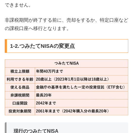
できません。
非課税期間が終了する前に、売却をするか、特定口座など
の課税口座へ移行となります。
1-2.つみたてNISAの変更点
現行のつみたてNISA