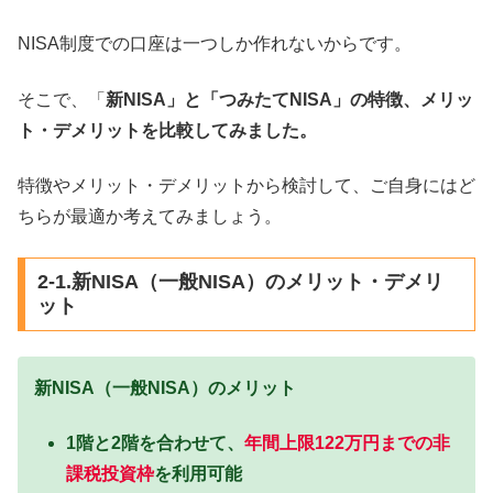
NISA制度での口座は一つしか作れないからです。
そこで、「
新NISA」と「つみたてNISA」の特徴、メリッ
ト・デメリットを比較してみました。
特徴やメリット・デメリットから検討して、ご自身にはど
ちらが最適か考えてみましょう。
2-1.新NISA（一般NISA）のメリット・デメリ
ット
新NISA（一般NISA）のメリット
1階と2階を合わせて、
年間上限122万円までの非
課税投資枠
を利用可能