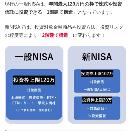
現行の一般NISAは、
年間最大120万円の枠で株式や投資
信託に投資できる
「
1階建て構造
」となっています。
新NISAでは、投資対象金融商品や投資方法、投資リスク
の程度等により「
2階建て構造
」に変わります！