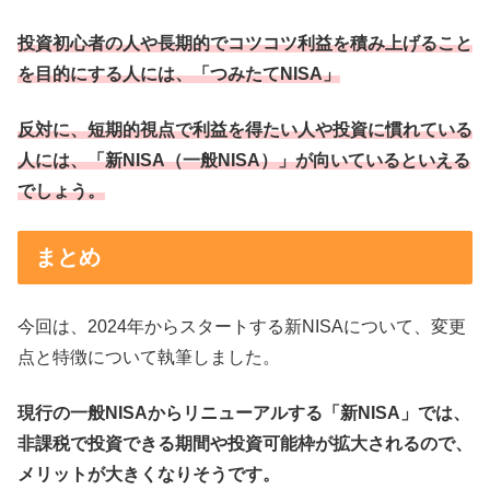
投資初心者の人や長期的でコツコツ利益を積み上げること
を目的にする人には、「つみたてNISA」
反対に、短期的視点で利益を得たい人や投資に慣れている
人には、「新NISA（一般NISA）」が向いているといえる
でしょう。
まとめ
今回は、2024年からスタートする新NISAについて、変更
点と特徴について執筆しました。
現行の一般NISAからリニューアルする「新NISA」では、
非課税で投資できる期間や投資可能枠が拡大されるので、
メリットが大きくなりそうです。