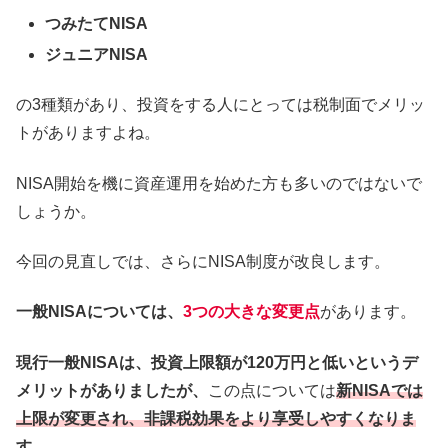
つみたてNISA
ジュニアNISA
の3種類があり、投資をする人にとっては税制面でメリッ
トがありますよね。
NISA開始を機に資産運用を始めた方も多いのではないで
しょうか。
今回の見直しでは、さらにNISA制度が改良します。
一般NISAについては、
3つの大きな変更点
があります。
現行一般NISAは、投資上限額が120万円と低いというデ
メリットがありましたが、
この点については
新NISAでは
上限が変更され、非課税効果をより享受しやすくなりま
す。