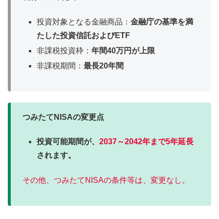
投資対象となる金融商品：
金融庁の基準を満
たした投資信託およびETF
非課税投資枠：
年間40万円が上限
非課税期間：
最長20年間
つみたてNISAの変更点
投資可能期間が、
2037～2042年まで5年延長
されます。
その他、つみたてNISAの条件等は、変更なし。