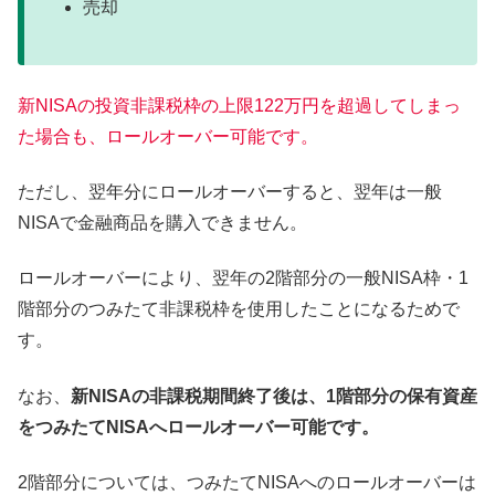
売却
新NISAの投資非課税枠の上限122万円を超過してしまっ
た場合も、ロールオーバー可能です。
ただし、翌年分にロールオーバーすると、翌年は一般
NISAで金融商品を購入できません。
ロールオーバーにより、翌年の2階部分の一般NISA枠・1
階部分のつみたて非課税枠を使用したことになるためで
す。
なお、
新NISAの非課税期間終了後は、1階部分の保有資産
をつみたてNISAへロールオーバー可能です。
2階部分については、つみたてNISAへのロールオーバーは