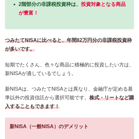
2階部分の非課税投資枠は、
投資対象となる商品
が豊富！
つみたてNISAに比べると、年間82万円分の非課税投資枠
が多いです。
短期でたくさん、色々な商品に積極的に投資したい方は、
新NISAが適しているでしょう。
新NISAは、つみたてNISAとは異なり、金融庁が定める基
準以外の投資信託から選択可能です。
株式・リートなど購
入することもできます！
新NISA（一般NISA）のデメリット