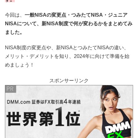
今回は、
一般NISAの変更点・つみたてNISA・ジュニア
NISAについて、新NISA制度で何が変わるかをまとめてみ
ました。
NISA制度の変更点や、新NISAとつみたてNISAの違い、
メリット・デメリットを知り、2024年に向けて準備を始
めましょう！
スポンサーリンク