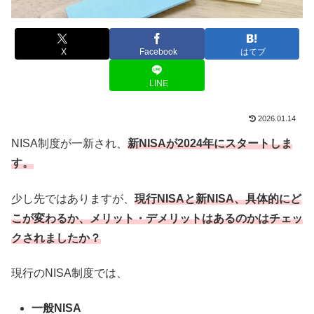
X
Facebook
はてブ
LINE
2026.01.14
NISA制度が一新され、
新NISAが2024年にスタートしま
す。
少し先ではありますが、
現行NISAと新NISA、具体的にど
こが変わるか、メリット・デメリットはあるのかはチェッ
クされましたか？
現行のNISA制度では、
一般NISA