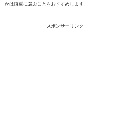
かは慎重に選ぶことをおすすめします。
スポンサーリンク