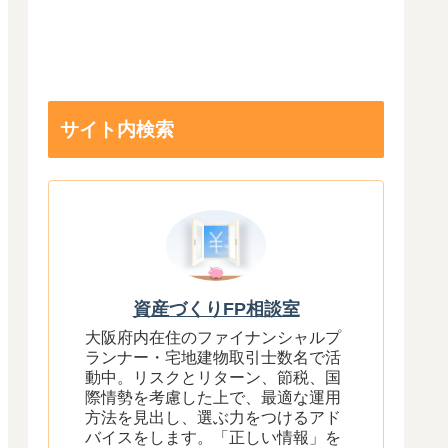
サイト内検索
資産づくりFP相談室
大阪府内在住のファイナンシャルプ
ランナー・宅地建物取引士数名で活
動中。リスクとリターン、節税、国
際情勢を考慮した上で、最適な運用
方法を見出し、選ぶ力をつけるアド
バイスをします。「正しい情報」を