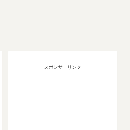
スポンサーリンク