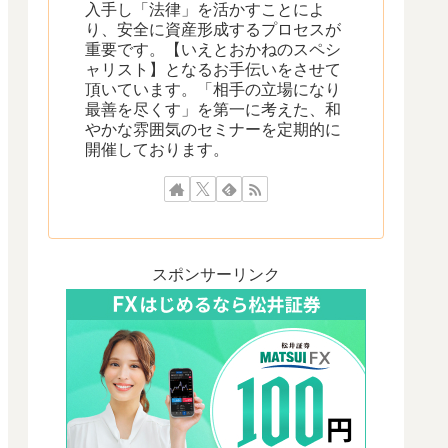
入手し「法律」を活かすことによ
り、安全に資産形成するプロセスが
重要です。【いえとおかねのスペシ
ャリスト】となるお手伝いをさせて
頂いています。「相手の立場になり
最善を尽くす」を第一に考えた、和
やかな雰囲気のセミナーを定期的に
開催しております。
スポンサーリンク