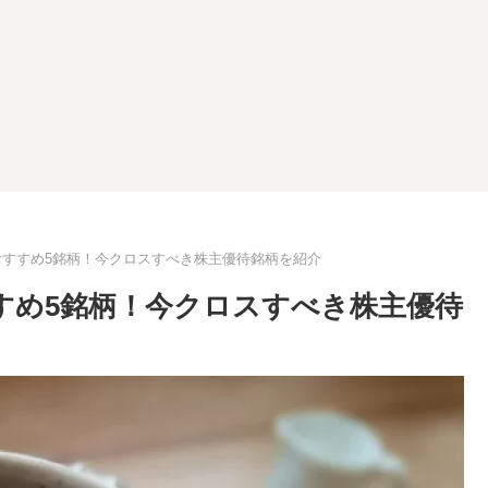
スおすすめ5銘柄！今クロスすべき株主優待銘柄を紹介
すすめ5銘柄！今クロスすべき株主優待