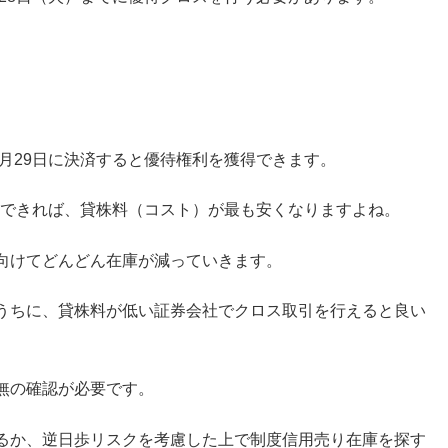
9月29日に決済すると優待権利を獲得できます。
決済できれば、貸株料（コスト）が最も安くなりますよね。
向けてどんどん在庫が減っていきます。
うちに、貸株料が低い証券会社でクロス取引を行えると良い
無の確認が必要です。
るか、逆日歩リスクを考慮した上で制度信用売り在庫を探す