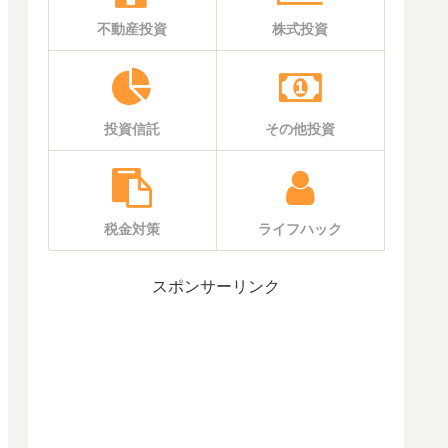
不動産投資
株式投資
投資信託
その他投資
税金対策
ライフハック
スポンサーリンク