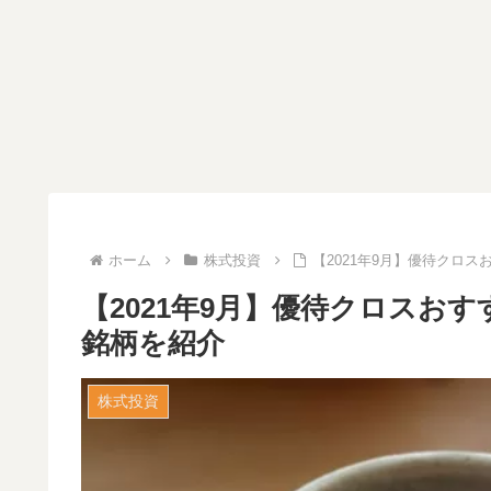
ホーム
株式投資
【2021年9月】優待クロ
【2021年9月】優待クロスお
銘柄を紹介
株式投資