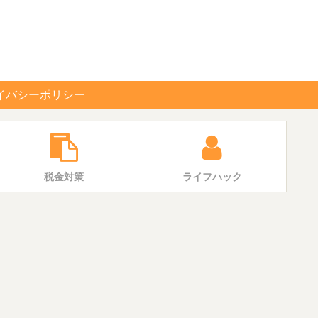
イバシーポリシー
税金対策
ライフハック