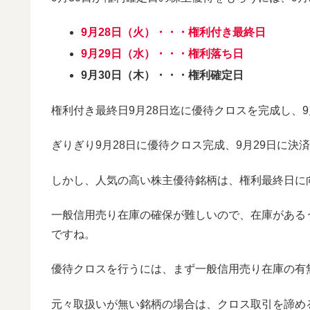
9月28日（火）・・・権利付き最終日
9月29日（水）・・・権利落ち日
9月30日（木）・・・権利確定日
権利付き最終日9月28日迄に優待クロスを完成し、
ぎりぎり9月28日に優待クロス完成、9月29日に
しかし、人気の高い株主優待銘柄は、権利最終日に
一般信用売り在庫の確保が難しいので、在庫がある
ですね。
優待クロスを行うには、まず一般信用売り在庫の有
元々取扱いが無い銘柄の場合は、クロス取引を諦め