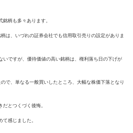
式銘柄も多々あります。
銘柄は、いづれの証券会社でも信用取引売りの設定がありま
かないですが、優待価値の高い銘柄は、権利落ち日の下げが
たので、単なる一般買いしたところ、大幅な株価下落となり
きだとつくづく後悔。
めて感じました。