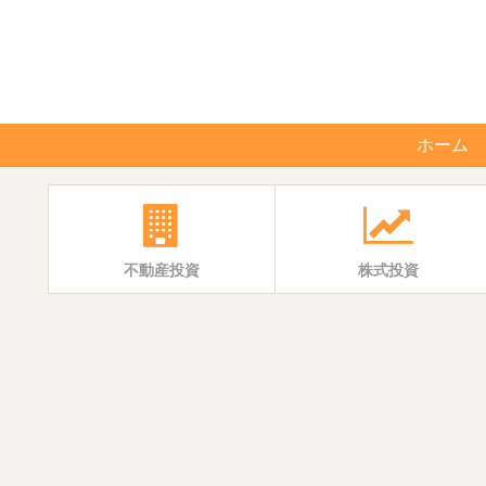
ホーム
不動産投資
株式投資