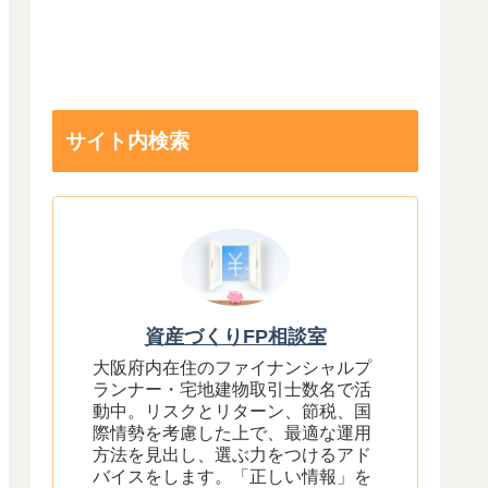
サイト内検索
資産づくりFP相談室
大阪府内在住のファイナンシャルプ
ランナー・宅地建物取引士数名で活
動中。リスクとリターン、節税、国
際情勢を考慮した上で、最適な運用
方法を見出し、選ぶ力をつけるアド
バイスをします。「正しい情報」を