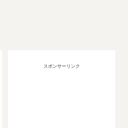
スポンサーリンク