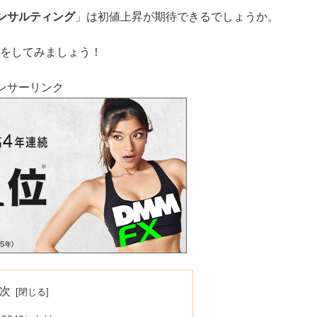
ンサルティング
」は初値上昇が期待できるでしょうか。
想をしてみましょう！
ンサーリンク
次