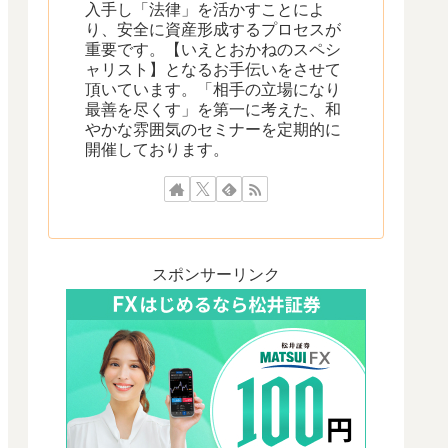
入手し「法律」を活かすことによ
り、安全に資産形成するプロセスが
重要です。【いえとおかねのスペシ
ャリスト】となるお手伝いをさせて
頂いています。「相手の立場になり
最善を尽くす」を第一に考えた、和
やかな雰囲気のセミナーを定期的に
開催しております。
スポンサーリンク