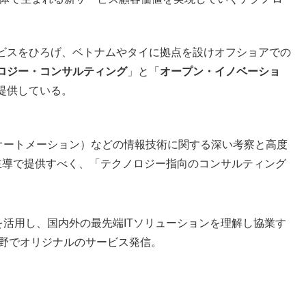
ビスをひろげ、ベトナムやタイに拠点を設けオフショアでの
ロジー・コンサルティング
」と「
オープン・イノベーショ
提供している。
スオートメーション）などの情報技術に関する深い考察と高度
主導で提供すべく、「テクノロジー指向のコンサルティング
活用し、国内外の最先端ITソリューションを理解し協業す
分野でオリジナルのサービス発信。