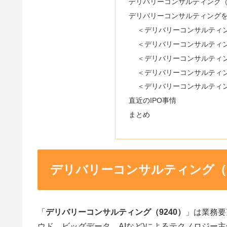
デリバリーコンサルティング（9
デリバリーコンサルティング
＜デリバリーコンサルティング(
＜デリバリーコンサルティン
＜デリバリーコンサルティング
＜デリバリーコンサルティング
＜デリバリーコンサルティング
直近のIPO事情
まとめ
デリバリーコンサルティング（9
「
デリバリーコンサルティング（9240）
」は業務要
ウド、ビッグデータ、AIなど)によるテクノロジー