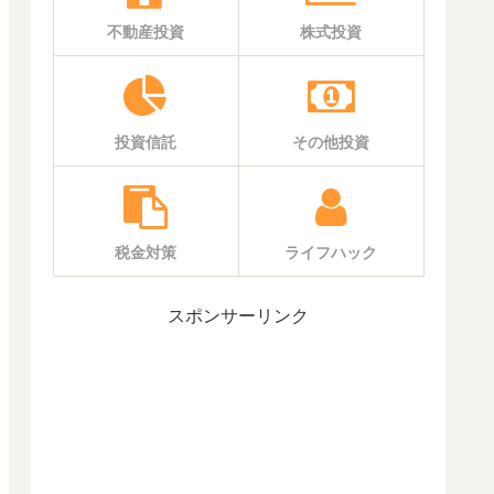
不動産投資
株式投資
投資信託
その他投資
税金対策
ライフハック
スポンサーリンク