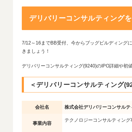
デリバリーコンサルティングを
7/12～16までBB受付、今からブッグビルディン
きましょう！
デリバリーコンサルティング(9240)のIPO詳細
＜デリバリーコンサルティング(924
会社名
株式会社デリバリーコンサルティ
テクノロジーコンサルティング
事業内容