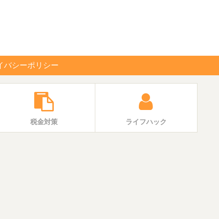
イバシーポリシー
税金対策
ライフハック