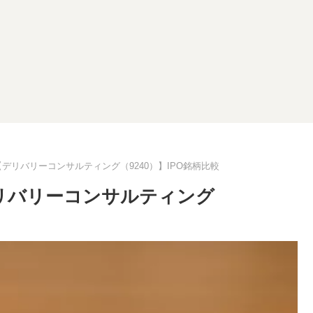
【デリバリーコンサルティング（9240）】IPO銘柄比較
デリバリーコンサルティング