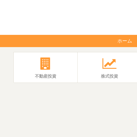
ホーム
不動産投資
株式投資