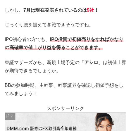
しかし、
7月は現在発表されているのは
9社
！
じっくり腰を据えて参戦できそうですね。
IPO初心者の方でも、
IPO投資で初値売りをすればかなり
の高確率で値上がり益を得ることができます。
東証マザーズから、新規上場予定の「
アシロ
」は初値上昇
が期待できるでしょうか。
BBの参加時期、主幹事、幹事証券を確認し初値予想をし
てみましょう！
スポンサーリンク