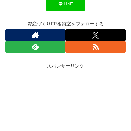
LINE
資産づくりFP相談室をフォローする
スポンサーリンク