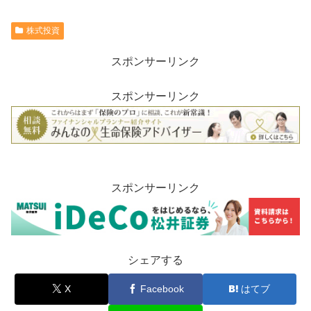
株式投資
スポンサーリンク
スポンサーリンク
スポンサーリンク
シェアする
X
Facebook
はてブ