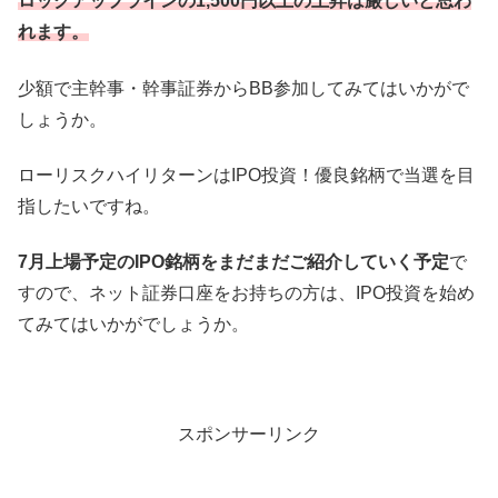
ロックアップラインの1,500円以上の上昇は厳しいと思わ
れます。
少額で主幹事・幹事証券からBB参加してみてはいかがで
しょうか。
ローリスクハイリターンはIPO投資！優良銘柄で当選を目
指したいですね。
7月上場予定のIPO銘柄をまだまだご紹介していく予定
で
すので、ネット証券口座をお持ちの方は、IPO投資を始め
てみてはいかがでしょうか。
スポンサーリンク