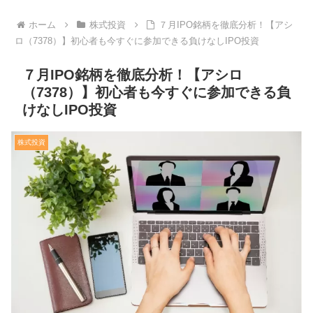
ホーム
株式投資
７月IPO銘柄を徹底分析！【アシ
ロ（7378）】初心者も今すぐに参加できる負けなしIPO投資
７月IPO銘柄を徹底分析！【アシロ
（7378）】初心者も今すぐに参加できる負
けなしIPO投資
株式投資