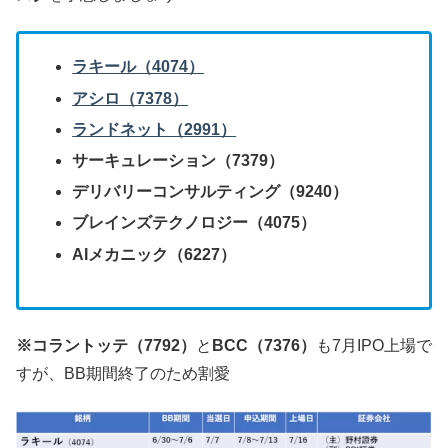
ラキール（4074）
アシロ（7378）
ランドネット（2991）
サーキュレーション（7379）
デリバリーコンサルティング（9240）
ブレインズテクノロジー（4075）
AIメカニック（6227）
※コラントッテ（7792）
と
BCC（7376）
も7月IPO上場で
すが、BB期間終了のため割愛