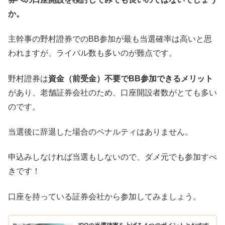
か。
主幹事の野村證券でのBB参加が最も当選確率は高いと思
われますが、ライバル数も多いのが難点です。
野村證券は
資金（前受金）不要でBB参加できるメリット
があり、老舗証券会社のため、口座開設者数がとても多い
のです。
当選後に辞退した場合のペナルティはありません。
申込みしなければ当選もしないので、ダメ元でも参加すべ
きです！
口座を持っている証券会社から参加してみましょう。