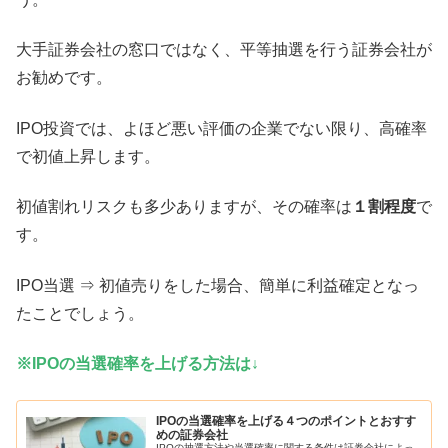
大手証券会社の窓口ではなく、平等抽選を行う証券会社が
お勧めです。
IPO投資では、よほど悪い評価の企業でない限り、高確率
で初値上昇します。
初値割れリスクも多少ありますが、その確率は
１割程度
で
す。
IPO当選 ⇒ 初値売りをした場合、簡単に利益確定となっ
たことでしょう。
※IPOの当選確率を上げる方法は↓
IPOの当選確率を上げる４つのポイントとおすす
めの証券会社
IPOの抽選方法や当選確率に関する条件は証券会社によっ