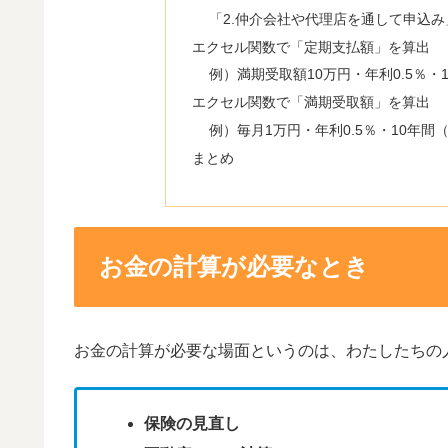
「2.仲介会社や代理店を通して申込
エクセル関数で「定期支払額」を算出
例）満期受取額10万円・年利0.5％
エクセル関数で「満期受取額」を算出
例）毎月1万円・年利0.5％・10年
まとめ
お金の計算が必要なとき
お金の計算が必要な場面というのは、わたしたちの
保険の見直し