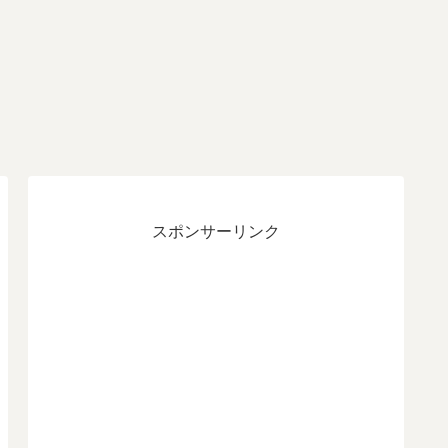
スポンサーリンク