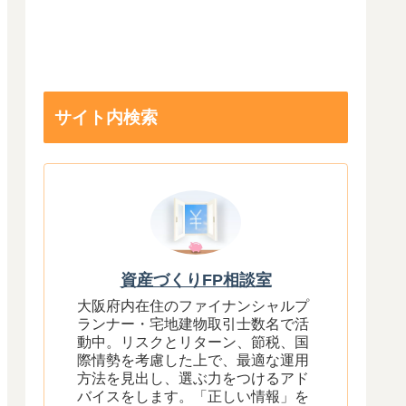
サイト内検索
資産づくりFP相談室
大阪府内在住のファイナンシャルプ
ランナー・宅地建物取引士数名で活
動中。リスクとリターン、節税、国
際情勢を考慮した上で、最適な運用
方法を見出し、選ぶ力をつけるアド
バイスをします。「正しい情報」を