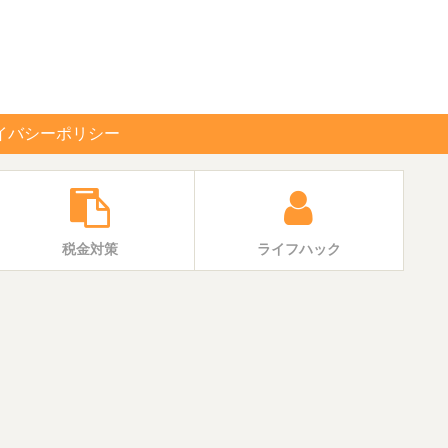
イバシーポリシー
税金対策
ライフハック