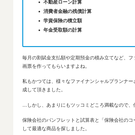
不動産ローン計算
消費者金融の残債計算
学資保険の積立額
年金受取額の計算
毎月の割賦金支払額や定期預金の積み立てなど、フ
画票を作ってもらいますよね。
私もかつては、様々なファイナンシャルプランナー
成して頂きました。
…しかし、あまりにもツッコミどころ満載なので、信用
保険会社のパンフレットと試算表と「保険会社のコ
して最適な商品を探しました。