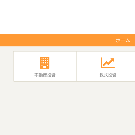
ホーム
不動産投資
株式投資