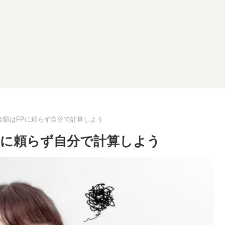
金額はFPに頼らず自分で計算しよう
Pに頼らず自分で計算しよう