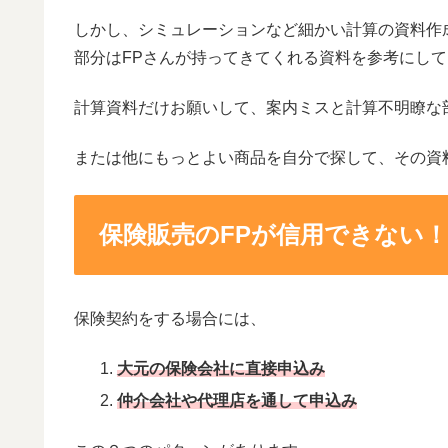
しかし、シミュレーションなど細かい計算の資料作
部分はFPさんが持ってきてくれる資料を参考にし
計算資料だけお願いして、案内ミスと計算不明瞭な
または他にもっとよい商品を自分で探して、その資
保険販売のFPが信用できない！
保険契約をする場合には、
大元の保険会社に直接申込み
仲介会社や代理店を通して申込み