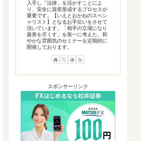
入手し「法律」を活かすことによ
り、安全に資産形成するプロセスが
重要です。【いえとおかねのスペシ
ャリスト】となるお手伝いをさせて
頂いています。「相手の立場になり
最善を尽くす」を第一に考えた、和
やかな雰囲気のセミナーを定期的に
開催しております。
スポンサーリンク