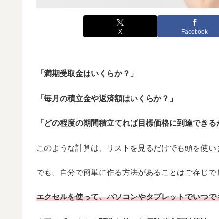
X
Facebook
「満期受取金はいくらか？」
「毎月の積立金や返済額はいくらか？」
「どの程度の期間積立てれば目標価格に到達できる
このような計算は、リストを見るだけでも頭を使い
でも、自分で簡単に作る方法があることはご存じで
エクセルを使って、パソコンやタブレットでいつで