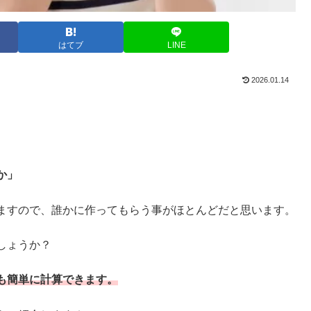
はてブ
LINE
2026.01.14
か」
ますので、誰かに作ってもらう事がほとんどだと思います。
しょうか？
も簡単に計算できます。