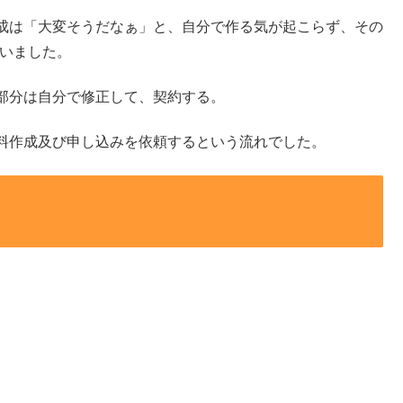
成は「大変そうだなぁ」と、自分で作る気が起こらず、その
ていました。
部分は自分で修正して、契約する。
料作成及び申し込みを依頼するという流れでした。