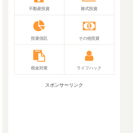
不動産投資
株式投資
投資信託
その他投資
税金対策
ライフハック
スポンサーリンク