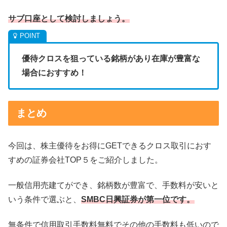
サブ口座として検討しましょう。
優待クロスを狙っている銘柄があり在庫が豊富な
場合におすすめ！
まとめ
今回は、株主優待をお得にGETできるクロス取引におす
すめの証券会社TOP５をご紹介しました。
一般信用売建てができ、銘柄数が豊富で、手数料が安いと
いう条件で選ぶと、
SMBC日興証券が第一位です。
無条件で信用取引手数料無料でその他の手数料も低いので