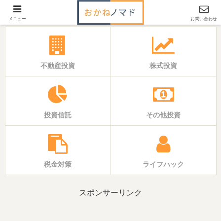
「いえ」と「おかね」の基本バイブル
メニュー
お問い合わせ
不動産投資
株式投資
投資信託
その他投資
税金対策
ライフハック
スポンサーリンク