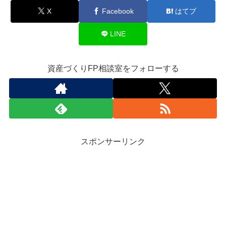
X
Facebook
はてブ
LINE
資産づくりFP相談室をフォローする
スポンサーリンク