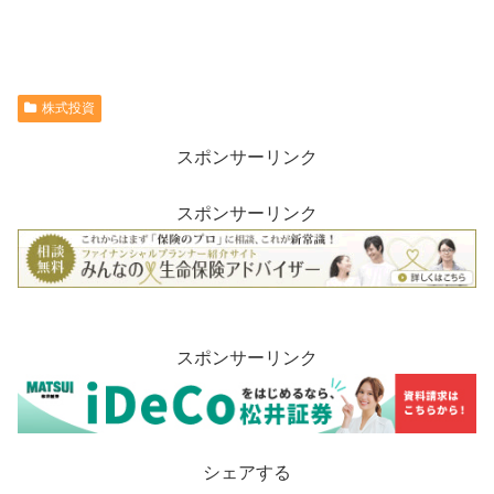
株式投資
スポンサーリンク
スポンサーリンク
スポンサーリンク
シェアする