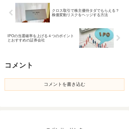
クロス取引で株主優待タダでもらえる？
株価変動リスクをヘッジする方法
IPOの当選確率を上げる４つのポイント
とおすすめの証券会社
コメント
コメントを書き込む