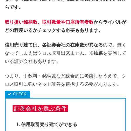
らです。
取り扱い銘柄数、取引数量や口座所有者数
からライバルが
どの程度いるかチェックする必要もあります。
信用売り建ては、各証券会社の在庫数が異なる
ので、無く
なってしまえばクロス取引出来ません。※
抽選
を実施して
いる証券会社もあります。
つまり、手数料・銘柄数など総合的に考慮したうえで、ク
ロス取引に強いネット証券を選択する必要があります。
証券会社を選ぶ条件
信用取引売り建てができる