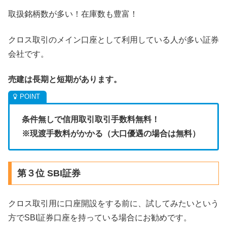
取扱銘柄数が多い！在庫数も豊富！
クロス取引のメイン口座として利用している人が多い証券
会社です。
売建は長期と短期があります。
条件無しで信用取引取引手数料無料！
※現渡手数料がかかる（大口優遇の場合は無料）
第３位 SBI証券
クロス取引用に口座開設をする前に、試してみたいという
方でSBI証券口座を持っている場合にお勧めです。