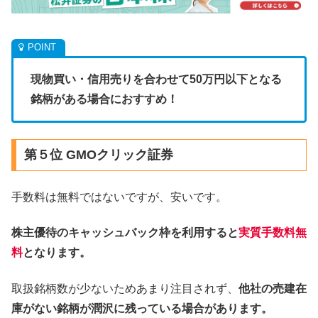
現物買い・信用売りを合わせて50万円以下となる
銘柄がある場合におすすめ！
第５位 GMOクリック証券
手数料は無料ではないですが、安いです。
株主優待のキャッシュバック枠を利用すると
実質手数料無
料
となります。
取扱銘柄数が少ないためあまり注目されず、
他社の売建在
庫がない銘柄が潤沢に残っている場合があります。