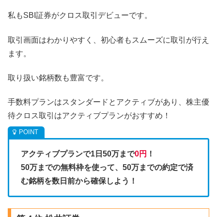
私もSBI証券がクロス取引デビューです。
取引画面はわかりやすく、初心者もスムーズに取引が行え
ます。
取り扱い銘柄数も豊富です。
手数料プランはスタンダードとアクティブがあり、株主優
待クロス取引はアクティブプランがおすすめ！
アクティブプランで1日50万まで
0円
！
50万までの無料枠を使って、50万までの約定で済
む銘柄を数日前から確保しよう！