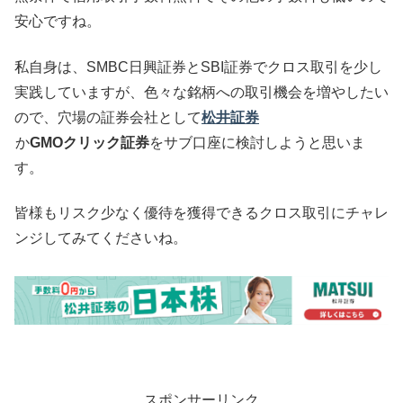
安心ですね。
私自身は、SMBC日興証券とSBI証券でクロス取引を少し
実践していますが、色々な銘柄への取引機会を増やしたい
ので、穴場の証券会社として
松井証券
か
GMOクリック証券
をサブ口座に検討しようと思いま
す。
皆様もリスク少なく優待を獲得できるクロス取引にチャレ
ンジしてみてくださいね。
スポンサーリンク