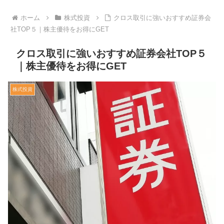
ホーム
株式投資
クロス取引に強いおすすめ証券会
社TOP５｜株主優待をお得にGET
クロス取引に強いおすすめ証券会社TOP５
｜株主優待をお得にGET
株式投資