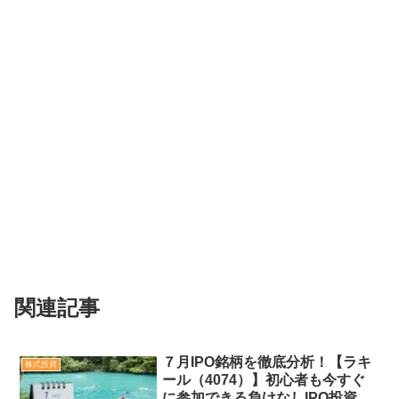
関連記事
７月IPO銘柄を徹底分析！【ラキ
株式投資
ール（4074）】初心者も今すぐ
に参加できる負けなしIPO投資