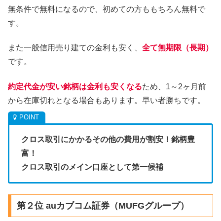
無条件で無料になるので、初めての方ももちろん無料で
す。
また一般信用売り建ての金利も安く、
全て無期限（長期）
です。
約定代金が安い銘柄は金利も安くなる
ため、1～2ヶ月前
から在庫切れとなる場合もあります。早い者勝ちです。
クロス取引にかかるその他の費用が割安！銘柄豊
富！
クロス取引のメイン口座として第一候補
第２位 auカブコム証券（MUFGグループ）