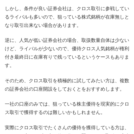
しかし、条件が良い証券会社は、クロス取引に参戦してい
るライバルも多いので、狙っている株式銘柄が在庫無しと
なり取引出来ない場合があります。
逆に、人気が低い証券会社の場合、取扱数量自体は少ない
けど、ライバルが少ないので、優待クロス人気銘柄が権利
付き最終日に在庫有りで残っているというケースもありま
す。
そのため、クロス取引を積極的に試してみたい方は、複数
の証券会社の口座開設をしておくとをおすすめします。
一社の口座のみでは、狙っている株主優待を現実的にクロ
ス取引で獲得するのは難しいかもしれません。
実際にクロス取引でたくさんの優待を獲得している方は、