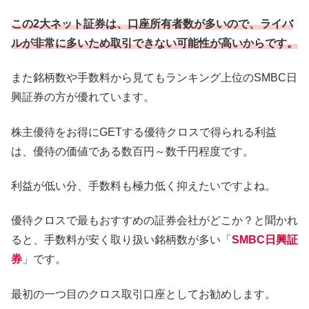
この2大ネット証券は、口座所有者数が多いので、ライバ
ルが非常に多いため取引できない可能性が高いからです。
また銘柄数や手数料から見てもランキング上位のSMBC日
興証券の方が優れています。
株主優待をお得にGETする優待クロスで得られる利益
は、優待の価値である数百円～数千円程度です。
利益が低い分、手数料も極力低く抑えたいですよね。
優待クロスで最もおすすめの証券会社がどこか？と聞かれ
ると、手数料が安く取り扱い銘柄数が多い「
SMBC日興証
券
」です。
最初の一つ目のクロス取引口座としてお勧めします。