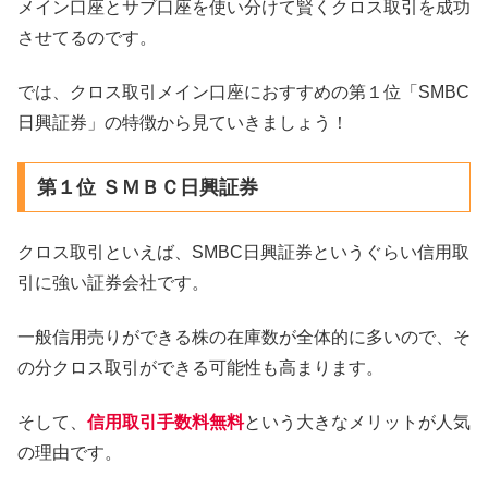
メイン口座とサブ口座を使い分けて賢くクロス取引を成功
させてるのです。
では、クロス取引メイン口座におすすめの第１位「SMBC
日興証券」の特徴から見ていきましょう！
第１位 ＳＭＢＣ日興証券
クロス取引といえば、SMBC日興証券というぐらい信用取
引に強い証券会社です。
一般信用売りができる株の在庫数が全体的に多いので、そ
の分クロス取引ができる可能性も高まります。
そして、
信用取引手数料無料
という大きなメリットが人気
の理由です。