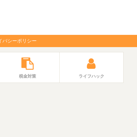
イバシーポリシー
税金対策
ライフハック