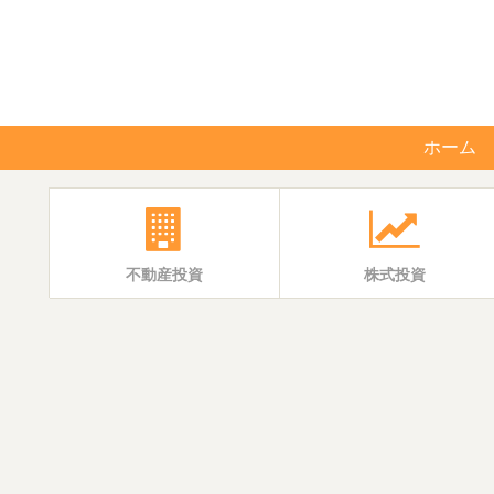
ホーム
不動産投資
株式投資