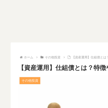
ホーム
その他投資
【資産運用】仕組債とは
【資産運用】仕組債とは？特徴
その他投資