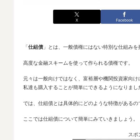
X
Facebook
「
仕組債
」とは、一般債権にはない特別な仕組みを
高度な金融スキームを使って作られる債権です。
元々は一般向けではなく、富裕層や機関投資家向け
私達も購入することが簡単にできるようになりまし
では、仕組債とは具体的にどのような特徴があるの
ここでは仕組債について簡単にみていきましょう。
スポ