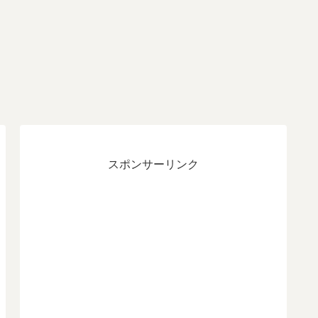
スポンサーリンク