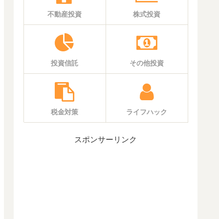
不動産投資
株式投資
投資信託
その他投資
税金対策
ライフハック
スポンサーリンク