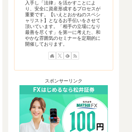
入手し「法律」を活かすことによ
り、安全に資産形成するプロセスが
重要です。【いえとおかねのスペシ
ャリスト】となるお手伝いをさせて
頂いています。「相手の立場になり
最善を尽くす」を第一に考えた、和
やかな雰囲気のセミナーを定期的に
開催しております。
スポンサーリンク