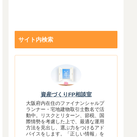
サイト内検索
資産づくりFP相談室
大阪府内在住のファイナンシャルプ
ランナー・宅地建物取引士数名で活
動中。リスクとリターン、節税、国
際情勢を考慮した上で、最適な運用
方法を見出し、選ぶ力をつけるアド
バイスをします。「正しい情報」を