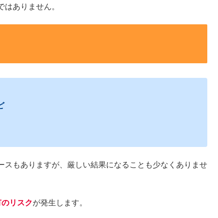
ではありません。
ど
ースもありますが、厳しい結果になることも少なくありませ
有のリスク
が発生します。