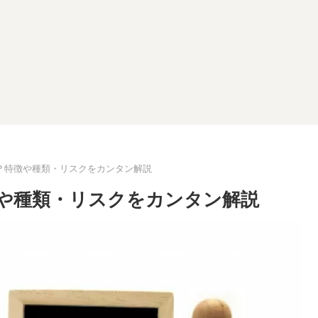
？特徴や種類・リスクをカンタン解説
や種類・リスクをカンタン解説