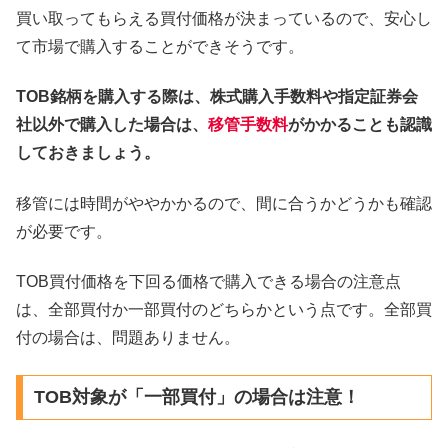
買い取ってもらえる買付価格が決まっているので、安心し
て市場で購入することができそうです。
TOB銘柄を購入する際は、株式購入手数料や指定証券会
社以外で購入した場合は、
移管手数料
がかかることも認識
しておきましょう。
移管には時間がややかかるので、間に合うかどうかも確認
が必要です。
TOB買付価格を下回る価格で購入できる場合の注意点
は、全部買付か一部買付のどちらかという点です。全部買
付の場合は、問題ありません。
TOB対象が「一部買付」の場合は注意！