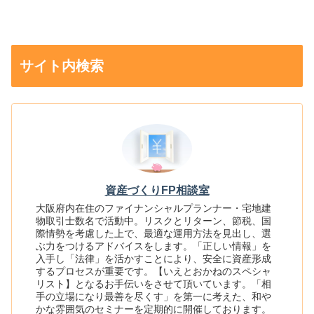
サイト内検索
資産づくりFP相談室
大阪府内在住のファイナンシャルプランナー・宅地建
物取引士数名で活動中。リスクとリターン、節税、国
際情勢を考慮した上で、最適な運用方法を見出し、選
ぶ力をつけるアドバイスをします。「正しい情報」を
入手し「法律」を活かすことにより、安全に資産形成
するプロセスが重要です。【いえとおかねのスペシャ
リスト】となるお手伝いをさせて頂いています。「相
手の立場になり最善を尽くす」を第一に考えた、和や
かな雰囲気のセミナーを定期的に開催しております。