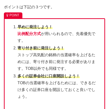
ポイントは下記の３つです。
早めに発注しよう！
比例配分方式
が用いられるので、先着優先で
す。
寄り付き前に発注しよう！
ストップ高気配の銘柄の当選確率を上げるた
めには、寄り付き前に発注する必要がありま
す。TOB以外でも同様です。
多くの証券会社に口座開設しよう！
TOBの当選確率を上げるためには、できるだ
け多くの証券口座を開設しておくと良いでし
ょう。