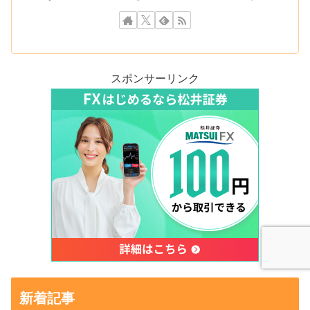
スポンサーリンク
新着記事