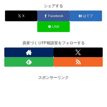
シェアする
X
Facebook
はてブ
LINE
資産づくりFP相談室をフォローする
スポンサーリンク