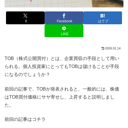
X
Facebook
はてブ
LINE
2026.01.14
TOB（株式公開買付）とは、企業買収の手段として用い
られる。個人投資家にとってもTOBは儲けることが手段
になるのでしょうか？
前回の記事で、TOBが発表されると、一般的には、株価
はTOB買付価格にサヤ寄せし、上昇すると説明しまし
た。
前回の記事はコチラ