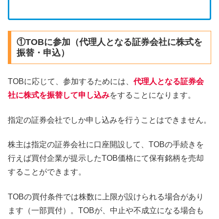
①TOBに参加（代理人となる証券会社に株式を
振替・申込）
TOBに応じて、参加するためには、
代理人となる証券会
社に株式を振替して申し込み
をすることになります。
指定の証券会社でしか申し込みを行うことはできません。
株主は指定の証券会社に口座開設して、TOBの手続きを
行えば買付企業が提示したTOB価格にて保有銘柄を売却
することができます。
TOBの買付条件では株数に上限が設けられる場合があり
ます（一部買付）。TOBが、中止や不成立になる場合も