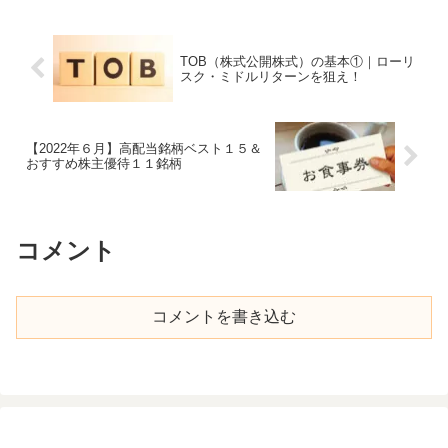
TOB（株式公開株式）の基本①｜ローリ
スク・ミドルリターンを狙え！
【2022年６月】高配当銘柄ベスト１５＆
おすすめ株主優待１１銘柄
コメント
コメントを書き込む