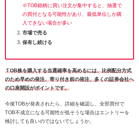
※TOB銘柄に買い注文が集中すると、抽選で
の買付となる可能性があり、最低単位しか購
入できない場合が多い
市場で売る
保有し続ける
ＴOB株を購入する当選確率を高めるには、比例配分方式
のため早めの発注、寄り付き前の発注、多くの証券会社へ
の口座開設がポイントです。
今後TOBが発表されたら、詳細を確認し、全部買付で
TOB不成立になる可能性が低そうな場合はエントリーを
検討しても良いのではないでしょうか。