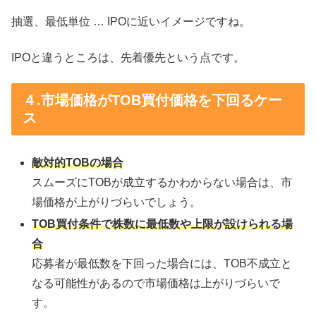
抽選、最低単位 … IPOに近いイメージですね。
IPOと違うところは、先着優先という点です。
４.市場価格がTOB買付価格を下回るケー
ス
敵対的TOBの場合
スムーズにTOBが成立するかわからない場合は、市
場価格が上がりづらいでしょう。
TOB買付条件で株数に最低数や上限が設けられる場
合
応募者が最低数を下回った場合には、TOB不成立と
なる可能性があるので市場価格は上がりづらいで
す。