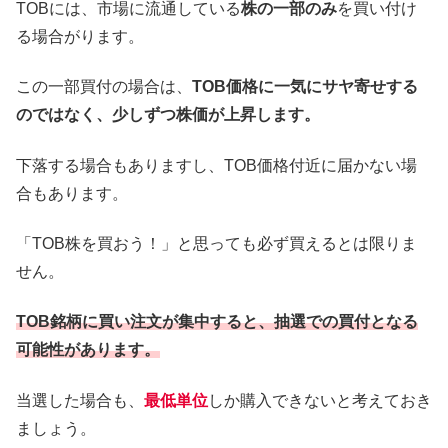
TOBには、市場に流通している
株の一部のみ
を買い付け
る場合がります。
この一部買付の場合は、
TOB価格に一気にサヤ寄せする
のではなく、少しずつ株価が上昇します。
下落する場合もありますし、TOB価格付近に届かない場
合もあります。
「TOB株を買おう！」と思っても必ず買えるとは限りま
せん。
TOB銘柄に買い注文が集中すると、抽選での買付となる
可能性があります。
当選した場合も、
最低単位
しか購入できないと考えておき
ましょう。