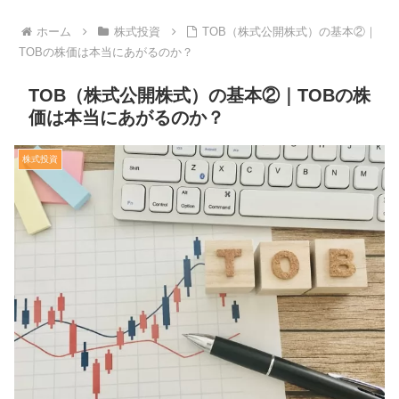
ホーム
株式投資
TOB（株式公開株式）の基本②｜
TOBの株価は本当にあがるのか？
TOB（株式公開株式）の基本②｜TOBの株
価は本当にあがるのか？
株式投資