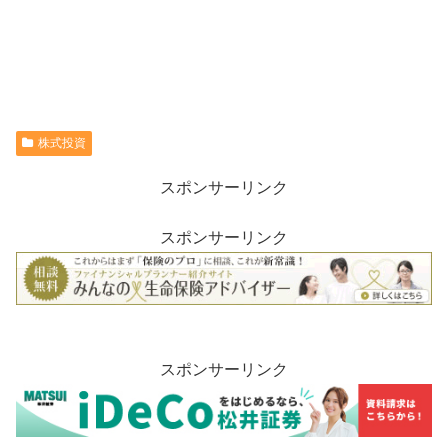
株式投資
スポンサーリンク
スポンサーリンク
スポンサーリンク