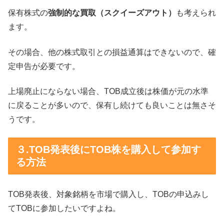
保有株式の
強制的な買取（スクイーズアウト）
も考えられ
ます。
その場合、他の株式取引との損益通算はできないので、確
定申告が必要です。
上場廃止にならない場合、TOB成立後は株価が元の水準
に戻ることが多いので、保有し続けても良いことは無さそ
うです。
３.TOB発表後にTOB株を購入して参加す
る方法
TOB発表後、対象銘柄を市場で購入し、TOBの申込みし
てTOBに参加したいですよね。