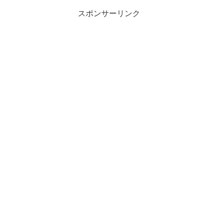
スポンサーリンク