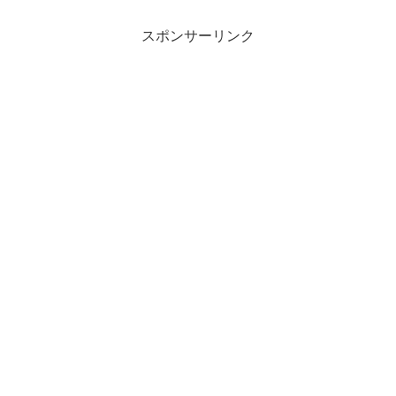
スポンサーリンク