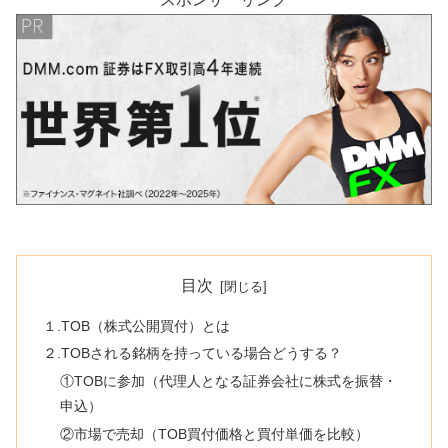
目次
１.TOB（株式公開買付）とは
２.TOBされる銘柄を持っている場合どうする？
①TOBに参加（代理人となる証券会社に株式を振替・
申込）
②市場で売却（TOB買付価格と買付単価を比較）