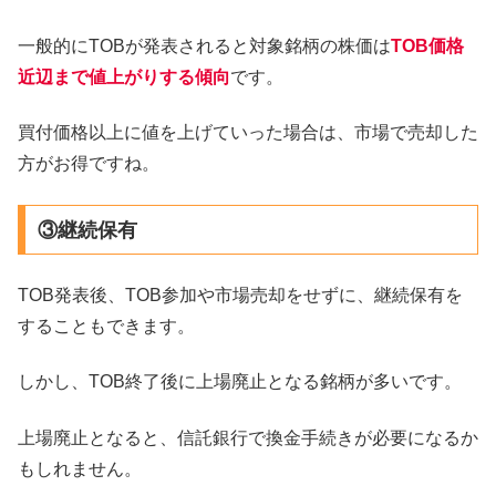
一般的にTOBが発表されると対象銘柄の株価は
TOB価格
近辺まで値上がりする傾向
です。
買付価格以上に値を上げていった場合は、市場で売却した
方がお得ですね。
③継続保有
TOB発表後、TOB参加や市場売却をせずに、継続保有を
することもできます。
しかし、TOB終了後に上場廃止となる銘柄が多いです。
上場廃止となると、信託銀行で換金手続きが必要になるか
もしれません。