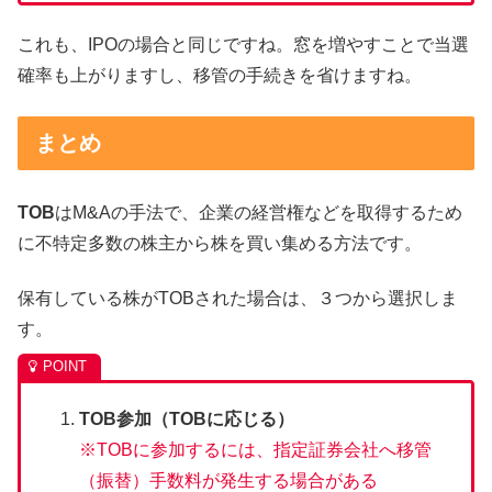
これも、IPOの場合と同じですね。窓を増やすことで当選
確率も上がりますし、移管の手続きを省けますね。
まとめ
TOB
はM&Aの手法で、企業の経営権などを取得するため
に不特定多数の株主から株を買い集める方法です。
保有している株がTOBされた場合は、３つから選択しま
す。
TOB参加（TOBに応じる）
※TOBに参加するには、指定証券会社へ移管
（振替）手数料が発生する場合がある